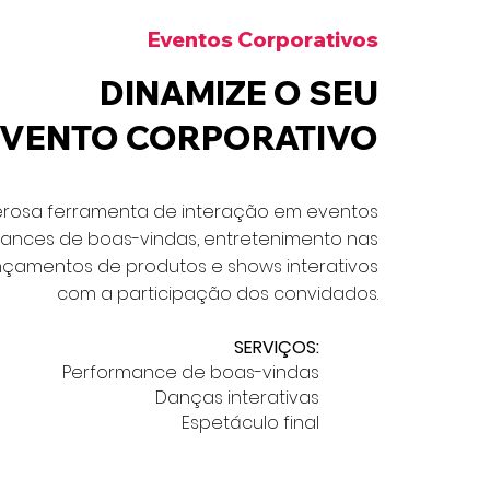
Eventos Corporativos
DINAMIZE O SEU
EVENTO CORPORATIVO
rosa ferramenta de interação em eventos
ances de boas-vindas, entretenimento nas
nçamentos de produtos e shows interativos
com a participação dos convidados.
SERVIÇOS:
Performance de boas-vindas
Danças interativas
Espetáculo final