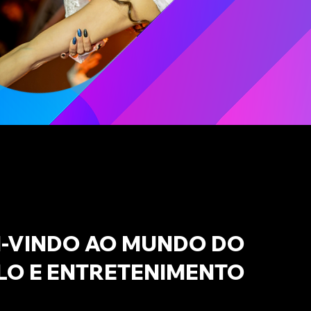
-VINDO AO MUNDO DO
LO E ENTRETENIMENTO