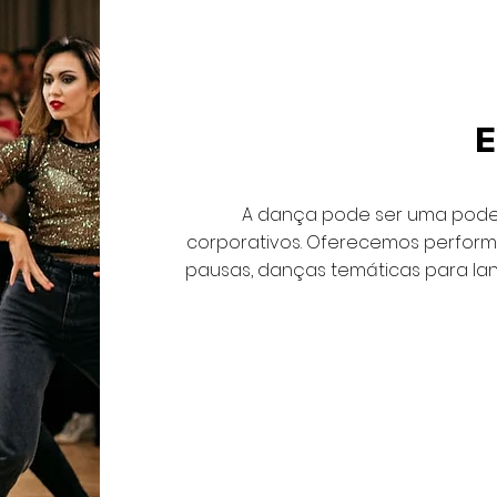
A dança pode ser uma pode
corporativos. Oferecemos perform
pausas, danças temáticas para la