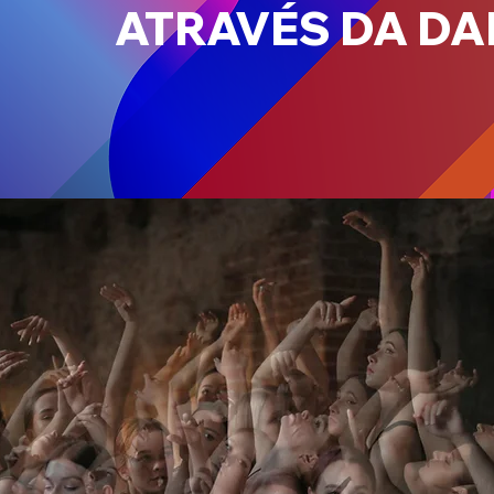
ATRAVÉS DA D