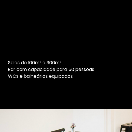
Salas de 100m² a 300m²
Bar com capacidade para 50 pessoas
WCs e balneários equipados