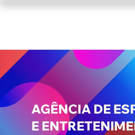
AGÊNCIA DE ES
E ENTRETENIM