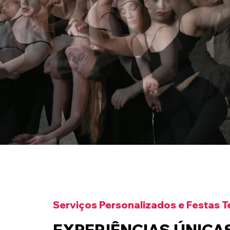
Serviços Personalizados e Festas 