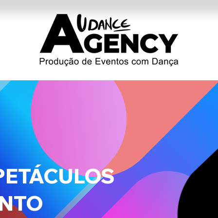
PETÁCULOS
ENTO