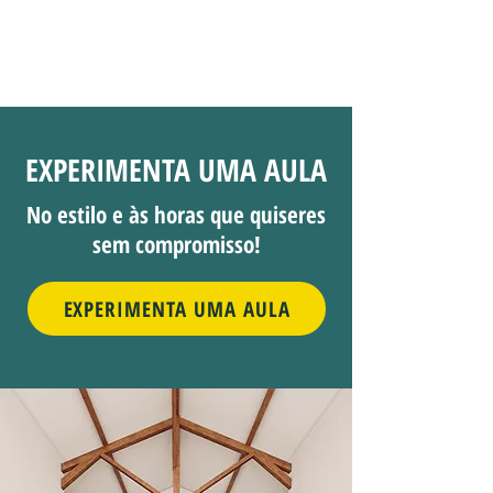
EXPERIMENTA UMA AULA
No estilo e às horas que quiseres
sem compromisso!
EXPERIMENTA UMA AULA