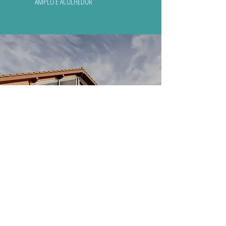
AMPLO E ACOLHEDOR