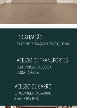
LOCALIZAÇÃO
EM FRENTE À ESTAÇÃO DE SANTOS, LISBOA
ACESSO DE TRANSPORTES
COM DIVERSAS SOLUÇÕES A
CURTA DISTÂNCIA
ACESSO DE CARRO
ESTACIONAMENTO GRATUITO
A PARTIR DAS 19H00