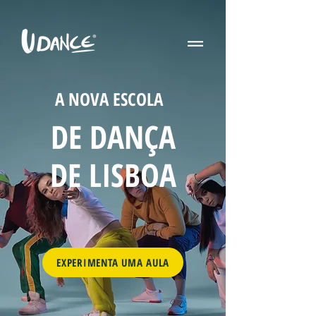
A NOVA ESCOLA
DE DANÇA
DE LISBOA
EXPERIMENTA UMA AULA