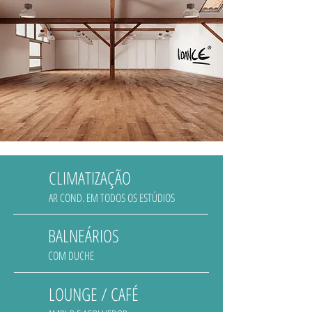
CLIMATIZAÇÃO
AR COND. EM TODOS OS ESTÚDIOS
BALNEÁRIOS
COM DUCHE
LOUNGE / CAFÉ