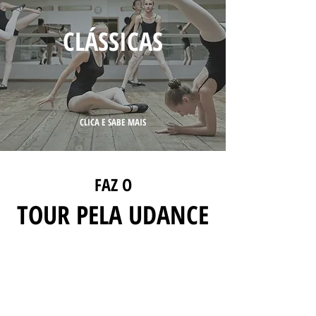
CLÁSSICAS
CLICA E SABE MAIS
FAZ O
TOUR PELA UDANCE