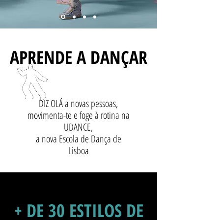
APRENDE A DANÇAR
DIZ OLÁ a novas pessoas,
movimenta-te e foge à rotina na
UDANCE,
a nova Escola de Dança de
Lisboa
+ DE 30 ESTILOS DE