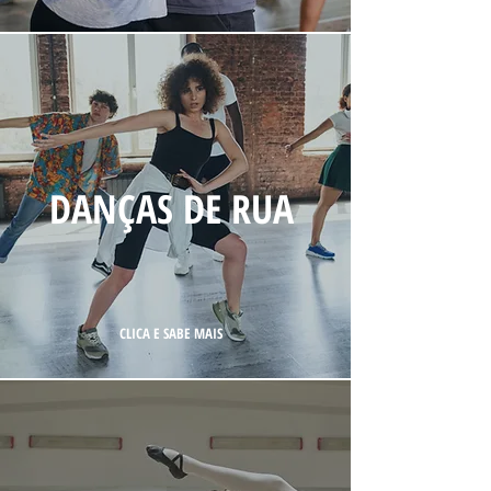
DANÇAS DE RUA
CLICA E SABE MAIS